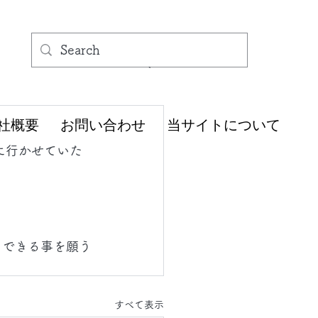
社概要
お問い合わせ
当サイトについて
に行かせていた
もできる事を願う
すべて表示