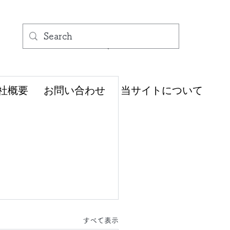
社概要
お問い合わせ
当サイトについて
すべて表示