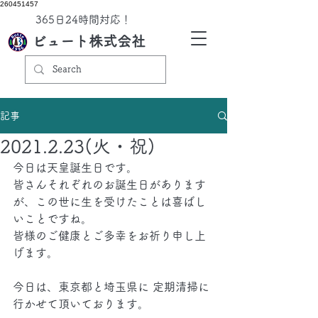
260451457
​365日24時間対応！
ビュート株式会社
記事
2021.2.23(火・祝)
今日は天皇誕生日です。
皆さんそれぞれのお誕生日があります
が、この世に生を受けたことは喜ばし
いことですね。
皆様のご健康とご多幸をお祈り申し上
げます。
今日は、東京都と埼玉県に 定期清掃に
行かせて頂いております。