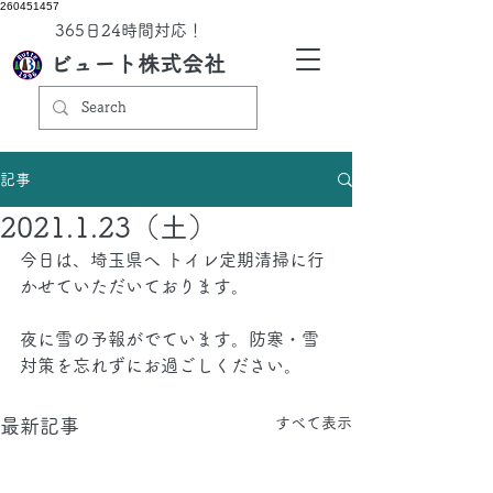
260451457
​365日24時間対応！
ビュート株式会社
記事
2021.1.23（土）
今日は、埼玉県へ トイレ定期清掃に行
かせていただいております。　
夜に雪の予報がでています。防寒・雪
対策を忘れずにお過ごしください。
すべて表示
最新記事