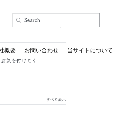
社概要
お問い合わせ
当サイトについて
にお気を付けてく
すべて表示